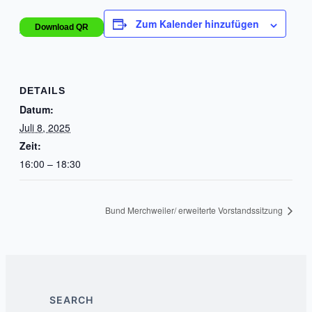
Zum Kalender hinzufügen
Download QR
DETAILS
Datum:
Juli 8, 2025
Zeit:
16:00 – 18:30
Bund Merchweiler/ erweiterte Vorstandssitzung
SEARCH