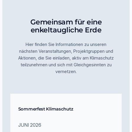
Gemeinsam für eine
enkeltaugliche Erde
Hier finden Sie Informationen zu unseren
nächsten Veranstaltungen, Projektgruppen und
Aktionen, die Sie einladen, aktiv am Klimaschutz
teilzunehmen und sich mit Gleichgesinnten zu
vernetzen.
Sommerfest Klimaschutz
JUNI 2026