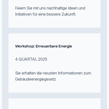
Feiern Sie mit uns nachhaltige Ideen und
Initiativen für eine bessere Zukunft.
Workshop: Erneuerbare Energie
4 QUARTAL 2025
Sie erhalten die neusten Informationen zum
Gebäudeenergiegesetz