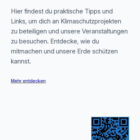
Hier findest du praktische Tipps und
Links, um dich an Klimaschutzprojekten
zu beteiligen und unsere Veranstaltungen
zu besuchen. Entdecke, wie du
mitmachen und unsere Erde schützen
kannst.
Mehr entdecken