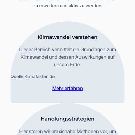
zu erweitern und aktiv zu werden.
Klimawandel verstehen
Dieser Bereich vermittelt die Grundlagen zum
Klimawandel und dessen Auswirkungen auf
unsere Erde.
Quelle Klimafakten.de
Mehr erfahren
Handlungsstrategien
Hier stellen wir praxisnahe Methoden vor, um