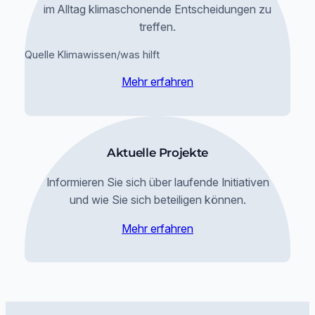
im Alltag klimaschonende Entscheidungen zu
treffen.
Quelle Klimawissen/was hilft
Mehr erfahren
Aktuelle Projekte
Informieren Sie sich über laufende Initiativen
und wie Sie sich beteiligen können.
Mehr erfahren