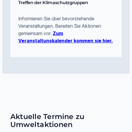
Treffen der Klimaschutzgruppen
Informieren Sie über bevorstehende
Veranstaltungen. Bereiten Sie Aktionen
gemeinsam vor.
Zum
Veranstaltunskalender kommen sie hier.
Aktuelle Termine zu
Umweltaktionen