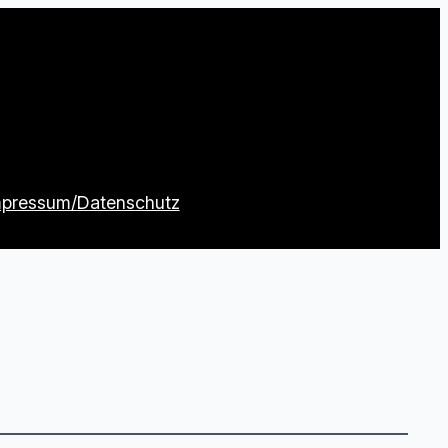
mpressum/Datenschutz