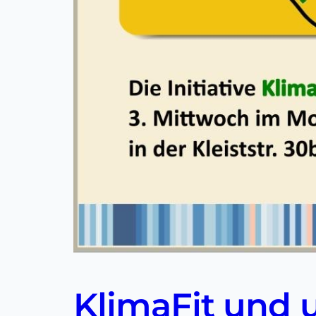
KlimaFit und 