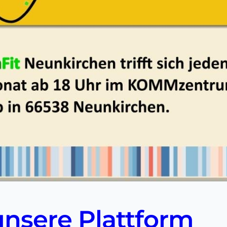
unsere Plattform