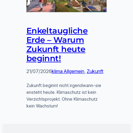
Enkeltaugliche
Erde – Warum
Zukunft heute
beginnt!
21/07/2026
klima Allgemein
, 
Zukunft
Zukunft beginnt nicht irgendwann-sie
ensteht heute. Klimaschutz ist kein
Verzichtsprojekt. Ohne Klimaschutz
kein Wachstum!