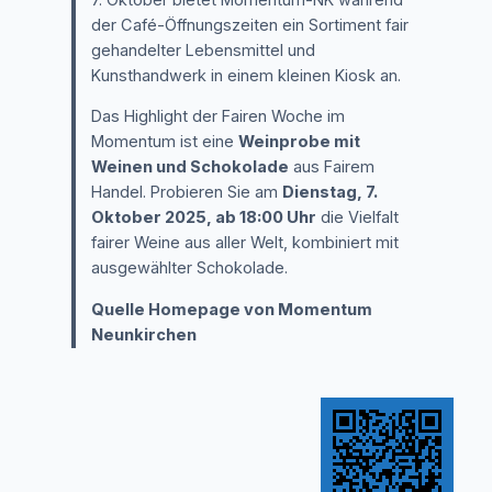
der Café-Öffnungszeiten ein Sortiment fair
gehandelter Lebensmittel und
Kunsthandwerk in einem kleinen Kiosk an.
Das Highlight der Fairen Woche im
Momentum ist eine
Weinprobe mit
Weinen und Schokolade
aus Fairem
Handel. Probieren Sie am
Dienstag, 7.
Oktober 2025, ab 18:00 Uhr
die Vielfalt
fairer Weine aus aller Welt, kombiniert mit
ausgewählter Schokolade.
Quelle Homepage von Momentum
Neunkirchen