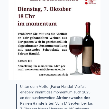
Unter dem Motto „Fairer Handel. Vielfalt
erleben“ nimmt das momentum auch 2025
an der bundesweiten
Aktionswoche des
Fairen Handels
teil. Vom 17. September bis
7. Oktober bietet Momentum-NK während