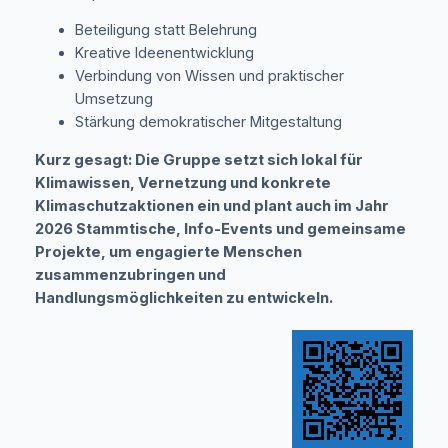
Beteiligung statt Belehrung
Kreative Ideenentwicklung
Verbindung von Wissen und praktischer
Umsetzung
Stärkung demokratischer Mitgestaltung
Kurz gesagt: Die Gruppe setzt sich lokal für
Klimawissen, Vernetzung und konkrete
Klimaschutzaktionen ein und plant auch im Jahr
2026 Stammtische, Info-Events und gemeinsame
Projekte, um engagierte Menschen
zusammenzubringen und
Handlungsmöglichkeiten zu entwickeln.