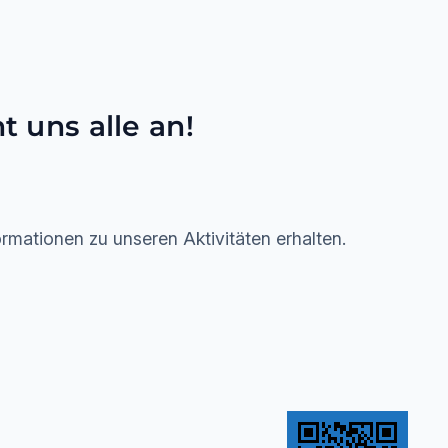
 uns alle an!
rmationen zu unseren Aktivitäten erhalten.