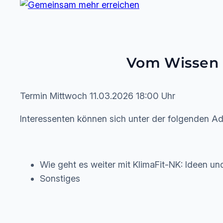
Vom Wissen z
Termin Mittwoch 11.03.2026 18:00 Uhr
Interessenten können sich unter der folgenden Ad
Wie geht es weiter mit KlimaFit-NK: Ideen u
Sonstiges