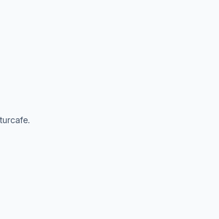
turcafe.