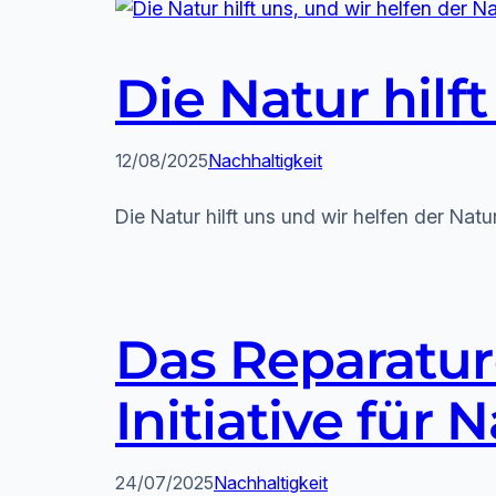
Die Natur hilf
12/08/2025
Nachhaltigkeit
Die Natur hilft uns und wir helfen der Natu
Das Reparaturc
Initiative für 
24/07/2025
Nachhaltigkeit