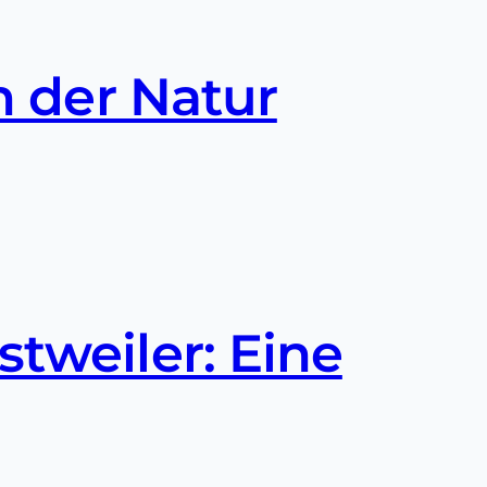
n der Natur
stweiler: Eine