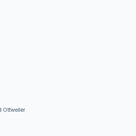
 Ottweiler