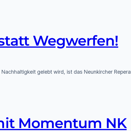
 statt Wegwerfen!
 Nachhaltigkeit gelebt wird, ist das Neunkircher Repera
 mit Momentum NK