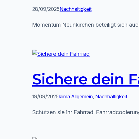
28/09/2025
Nachhaltigkeit
Momentum Neunkirchen beteiligt sich auc
Sichere dein 
19/09/2025
klima Allgemein
, 
Nachhaltigkeit
Schützen sie ihr Fahrrad! Fahrradcodierun