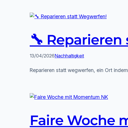
🔧 Reparieren
13/04/2026
Nachhaltigkeit
Reparieren statt wegwerfen, ein Ort indem
Faire Woche